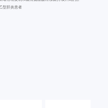
乙型肝炎患者