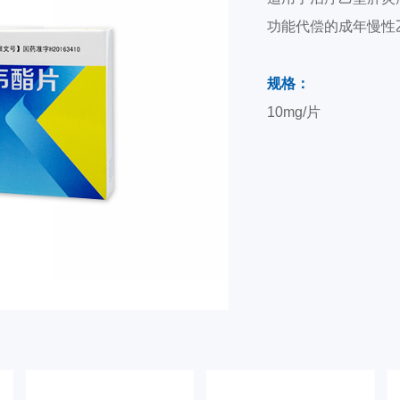
功能代偿的成年慢性
规格：
10mg/片